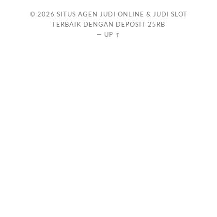
Slot
© 2026
SITUS AGEN JUDI ONLINE & JUDI SLOT
Terbaik
TERBAIK DENGAN DEPOSIT 25RB
Dengan
Deposit
—
UP ↑
25rb